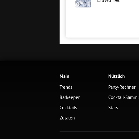
Main
Nützlich
Trends
Party-Rechner
Barkeeper
Cocktail-Samm
Cocktails
Stars
Zutaten