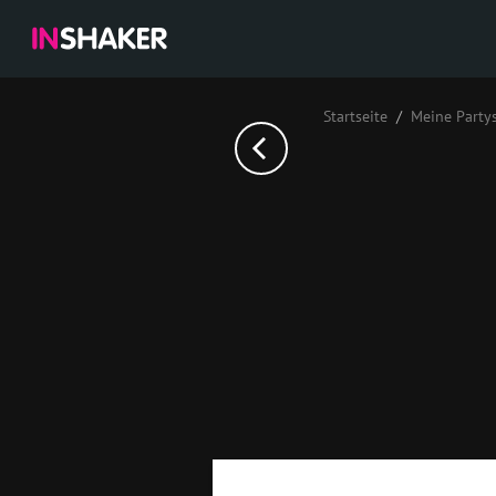
Startseite
Meine Party