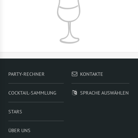
PARTY-RECHNER
KONTAKTE
COCKTAIL-SAMMLUNG
SPRACHE AUSWÄHLEN
STARS
ÜBER UNS