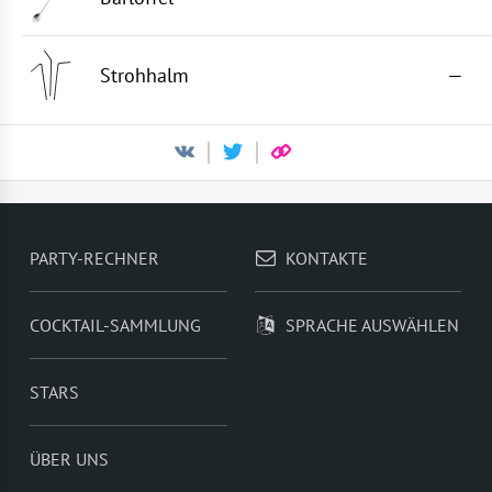
Strohhalm
—
PARTY-RECHNER
KONTAKTE
COCKTAIL-SAMMLUNG
SPRACHE AUSWÄHLEN
STARS
ÜBER UNS