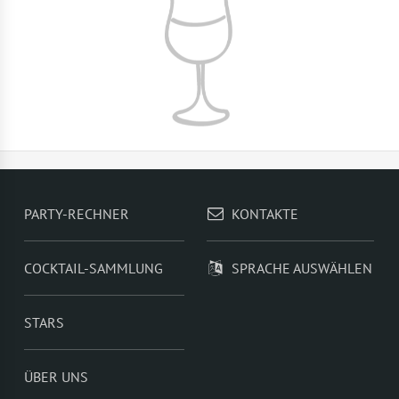
PARTY-RECHNER
KONTAKTE
COCKTAIL-SAMMLUNG
SPRACHE AUSWÄHLEN
STARS
ÜBER UNS