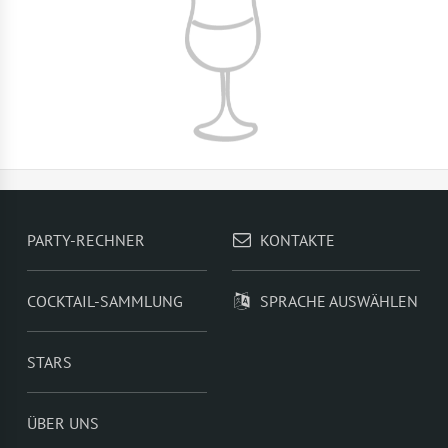
PARTY-RECHNER
KONTAKTE
COCKTAIL-SAMMLUNG
SPRACHE AUSWÄHLEN
STARS
ÜBER UNS