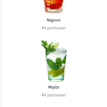
Negroni
44
portionen
Mojito
44
portionen