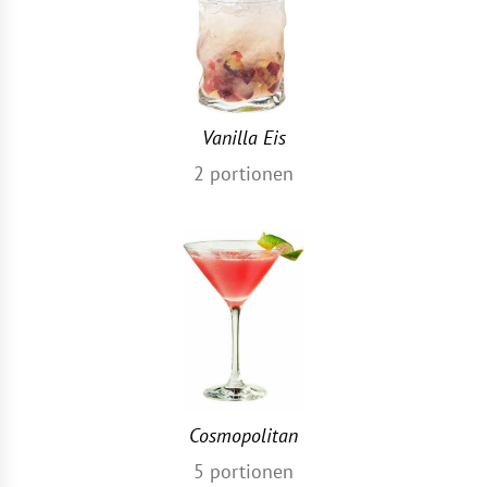
Vanilla Eis
2
portionen
Cosmopolitan
5
portionen