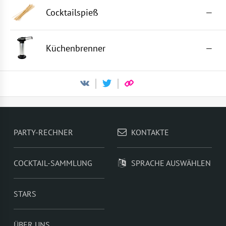
Cocktailspieß
—
Küchenbrenner
—
PARTY-RECHNER
KONTAKTE
COCKTAIL-SAMMLUNG
SPRACHE AUSWÄHLEN
STARS
ÜBER UNS