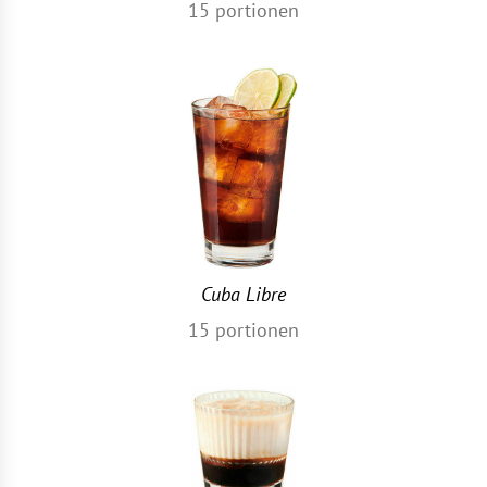
15
portionen
Cuba Libre
15
portionen