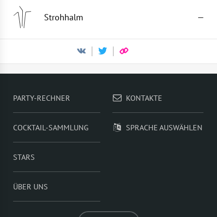
Strohhalm
—
PARTY-RECHNER
KONTAKTE
COCKTAIL-SAMMLUNG
SPRACHE AUSWÄHLEN
STARS
ÜBER UNS