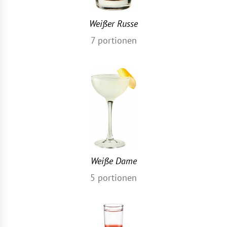
Weißer Russe
7
portionen
Weiße Dame
5
portionen