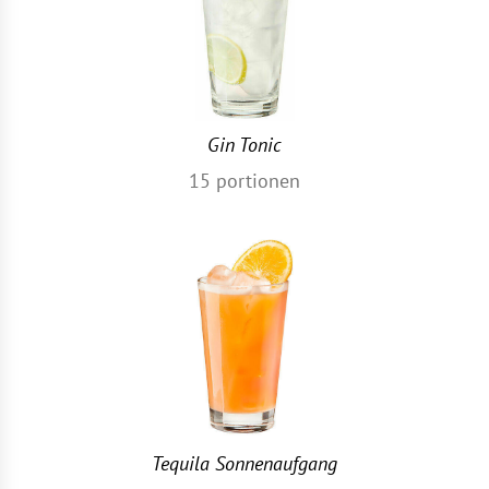
Gin Tonic
15
portionen
Tequila Sonnenaufgang