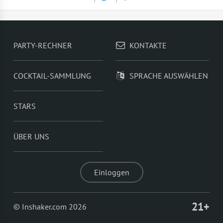
PARTY-RECHNER
KONTAKTE
COCKTAIL-SAMMLUNG
SPRACHE AUSWÄHLEN
STARS
ÜBER UNS
Einloggen
21+
© Inshaker.com 2026