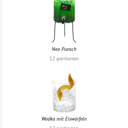
Neo Punsch
12
portionen
Wodka mit Eiswürfeln