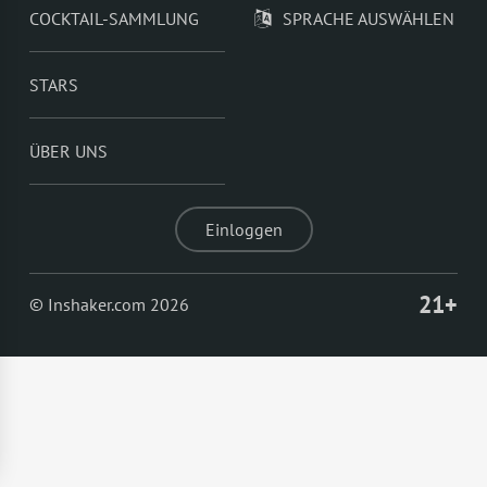
COCKTAIL-SAMMLUNG
SPRACHE AUSWÄHLEN
STARS
ÜBER UNS
Einloggen
21+
© Inshaker.com 2026