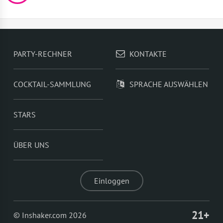
PARTY-RECHNER
KONTAKTE
COCKTAIL-SAMMLUNG
SPRACHE AUSWÄHLEN
STARS
ÜBER UNS
Einloggen
21+
© Inshaker.com 2026