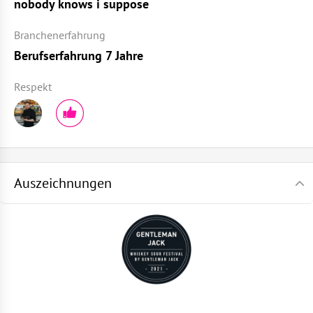
nobody knows i suppose
Branchenerfahrung
Berufserfahrung 7 Jahre
Respekt
Auszeichnungen