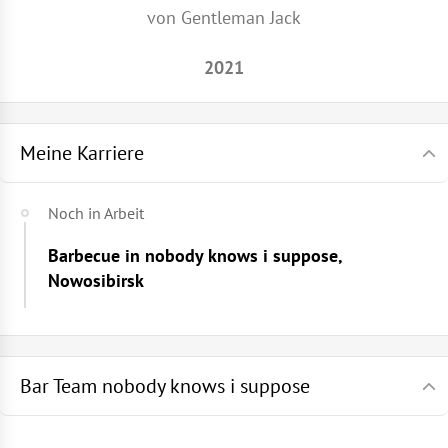
von Gentleman Jack
2021
Meine Karriere
Noch in Arbeit
Barbecue in nobody knows i suppose,
Nowosibirsk
Bar Team nobody knows i suppose