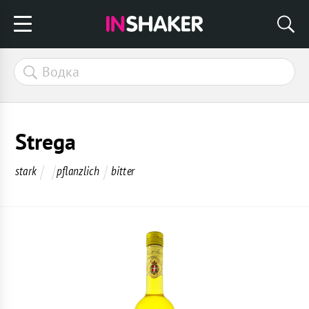
Strega
stark
pflanzlich
bitter