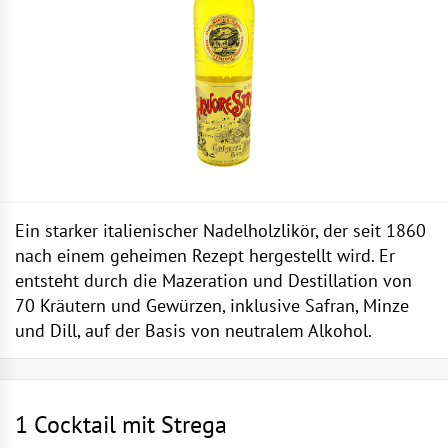
Ein starker italienischer Nadelholzlikör, der seit 1860
nach einem geheimen Rezept hergestellt wird. Er
entsteht durch die Mazeration und Destillation von
70 Kräutern und Gewürzen, inklusive Safran, Minze
und Dill, auf der Basis von neutralem Alkohol.
1 Cocktail mit Strega