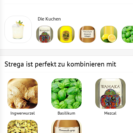
Die Kuchen
Strega ist perfekt zu kombinieren mit
Ingwerwurzel
Basilikum
Mezcal