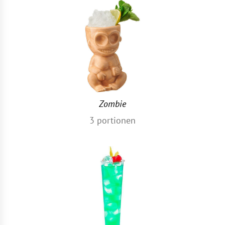
Zombie
3
portionen