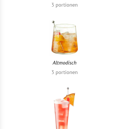
3
portionen
Altmodisch
3
portionen