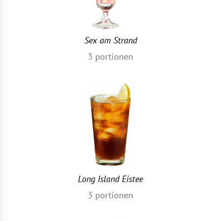
Sex am Strand
3
portionen
Long Island Eistee
3
portionen