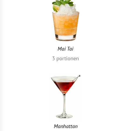
Mai Tai
3
portionen
Manhattan