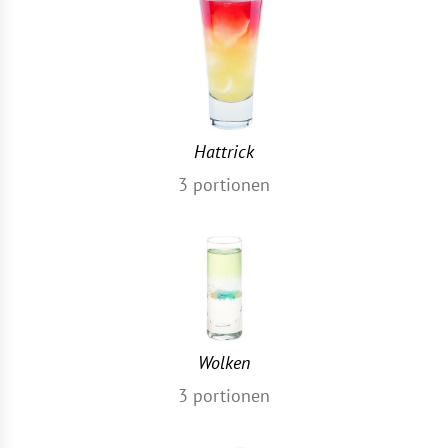
Hattrick
3
portionen
Wolken
3
portionen