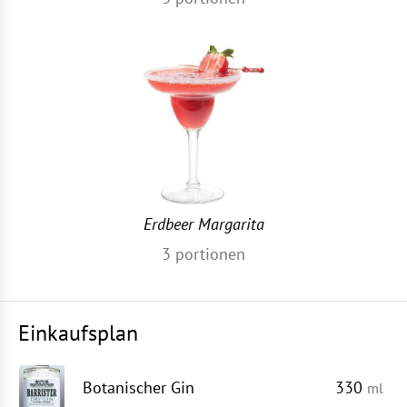
Erdbeer Margarita
3
portionen
Einkaufsplan
Botanischer Gin
330
ml