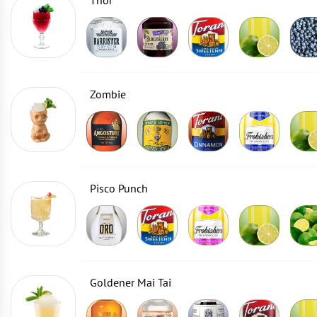
Thor
Zombie
Pisco Punch
Goldener Mai Tai