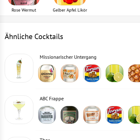
Rose Wermut
Gelber Apfel Likör
Ähnliche Cocktails
Missionarischer Untergang
ABC Frappe