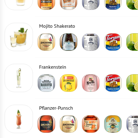
Mojito Shakerato
Frankenstein
Pflanzer-Punsch