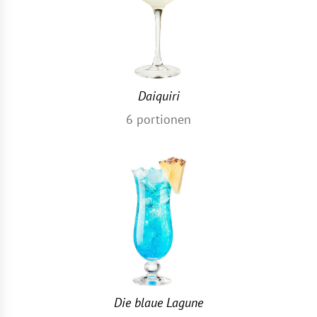
Daiquiri
6
portionen
Die blaue Lagune