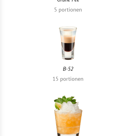
5
portionen
B-52
15
portionen