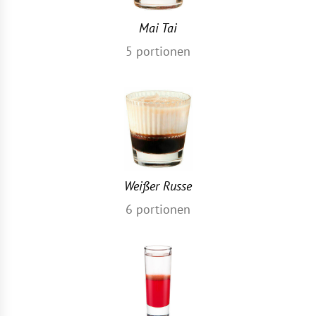
Mai Tai
5
portionen
Weißer Russe
6
portionen