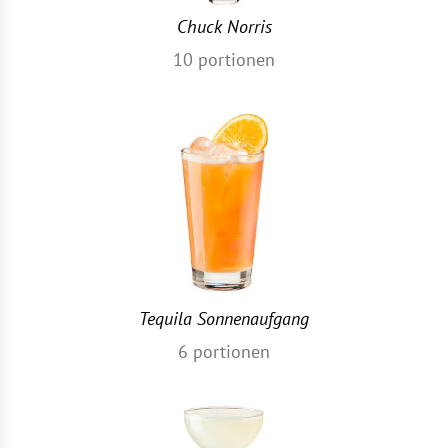
Chuck Norris
10
portionen
Tequila Sonnenaufgang
6
portionen