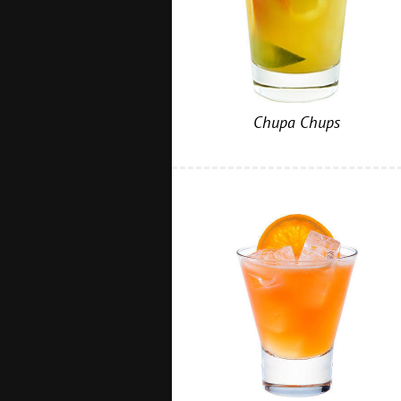
Chupa Chups