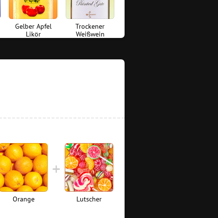
Gelber Apfel
Trockener
Likör
Weißwein
Orange
Lutscher