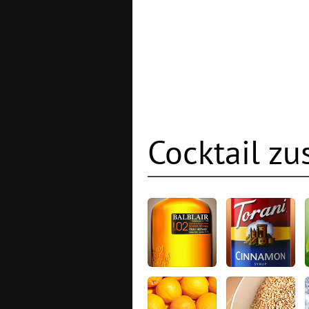
Cocktail z