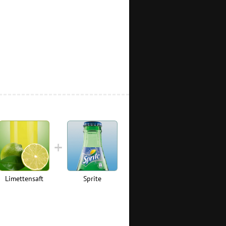
Limettensaft
Sprite