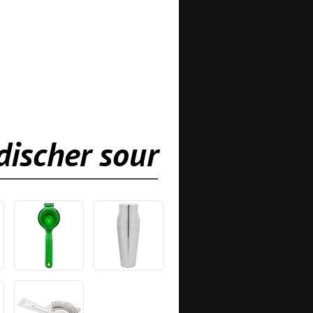
discher sour