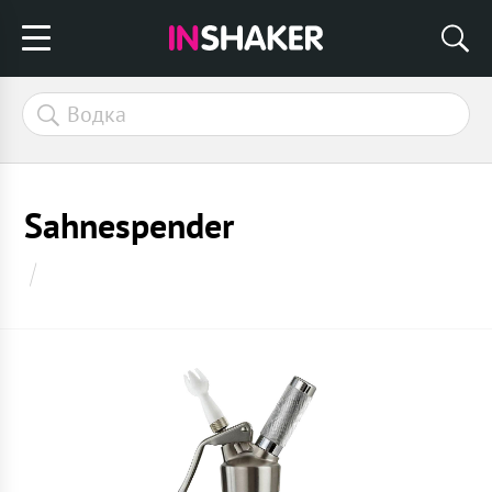
Sahnespender