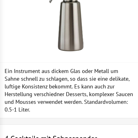
Ein Instrument aus dickem Glas oder Metall um
Sahne schnell zu schlagen, so dass sie eine delikate,
luftige Konsistenz bekommt. Es kann auch zur
Herstellung verschiedner Desserts, komplexer Saucen
und Mousses verwendet werden. Standardvolumen:
0.5-1 Liter.