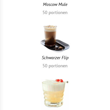
Moscow Mule
50
portionen
Schwarzer Flip
50
portionen