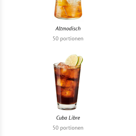
Altmodisch
50
portionen
Cuba Libre
50
portionen