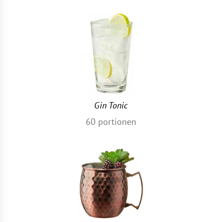
Gin Tonic
60
portionen