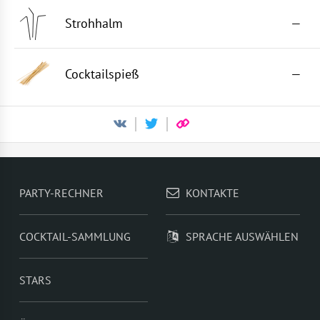
Strohhalm
—
Cocktailspieß
—
PARTY-RECHNER
KONTAKTE
COCKTAIL-SAMMLUNG
SPRACHE AUSWÄHLEN
STARS